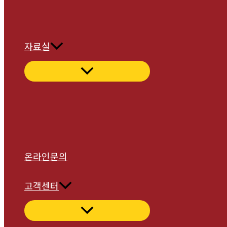
자료실
온라인문의
고객센터