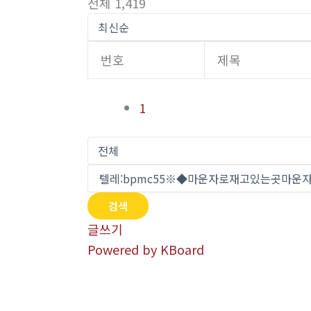
전체 1,419
번호
제목
1
검색
글쓰기
Powered by KBoard