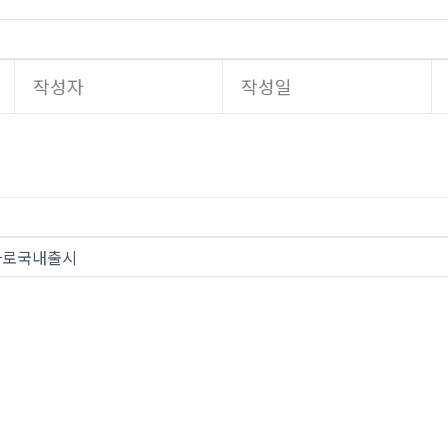
작성자
작성일