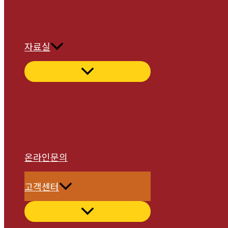
자료실
온라인문의
고객센터