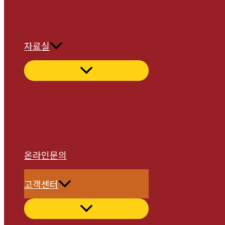
자료실
온라인문의
고객센터