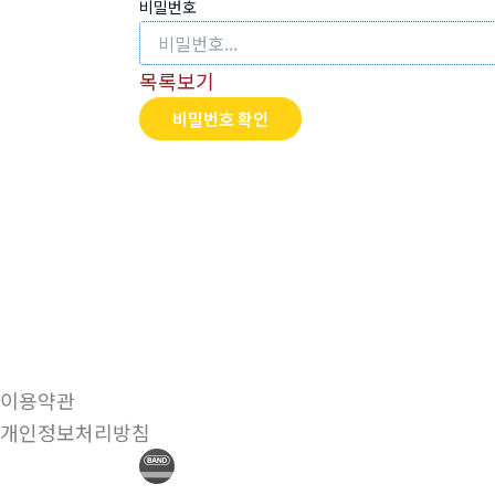
비밀번호
목록보기
비밀번호 확인
이용약관
개인정보처리방침