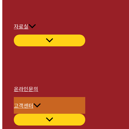
자료실
온라인문의
고객센터