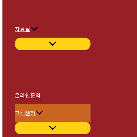
자료실
온라인문의
고객센터