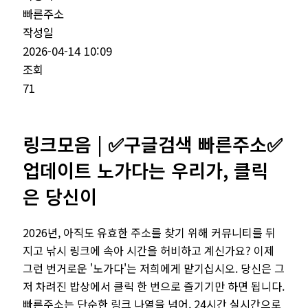
빠른주소
작성일
2026-04-14 10:09
조회
71
링크모음 | ✅구글검색 빠른주소✅
업데이트 노가다는 우리가, 클릭
은 당신이
2026년, 아직도 유효한 주소를 찾기 위해 커뮤니티를 뒤
지고 낚시 링크에 속아 시간을 허비하고 계신가요? 이제
그런 번거로운 '노가다'는 저희에게 맡기십시오. 당신은 그
저 차려진 밥상에서 클릭 한 번으로 즐기기만 하면 됩니다.
빠른주소는 단순한 링크 나열을 넘어, 24시간 실시간으로