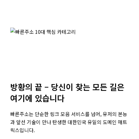
방황의 끝 – 당신이 찾는 모든 길은
여기에 있습니다
빠른주소는 단순한 링크 모음 서비스를 넘어, 유저의 본능
과 앞선 기술이 만나 탄생한 대한민국 유일의 도메인 매트
릭스입니다.