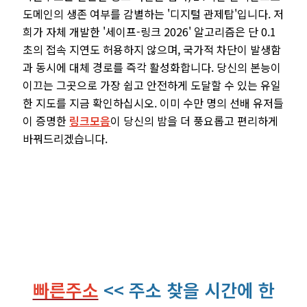
도메인의 생존 여부를 감별하는 '디지털 관제탑'입니다. 저
희가 자체 개발한 '세이프-링크 2026' 알고리즘은 단 0.1
초의 접속 지연도 허용하지 않으며, 국가적 차단이 발생함
과 동시에 대체 경로를 즉각 활성화합니다. 당신의 본능이
이끄는 그곳으로 가장 쉽고 안전하게 도달할 수 있는 유일
한 지도를 지금 확인하십시오. 이미 수만 명의 선배 유저들
이 증명한
링크모음
이 당신의 밤을 더 풍요롭고 편리하게
바꿔드리겠습니다.
빠른주소
<< 주소 찾을 시간에 한