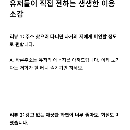
유저들이 직접 전하는 생생한 이용
소감
리뷰 1: 주소 찾으러 다니던 과거의 저에게 미안할 정도
로 편합니다.
A. 빠른주소는 유저의 에너지를 아껴드립니다. 이제 노가
다는 저희가 할 테니 즐기기만 하세요.
리뷰 2: 광고 없는 깨끗한 화면이 너무 좋아요. 화질도 미
쳤습니다.