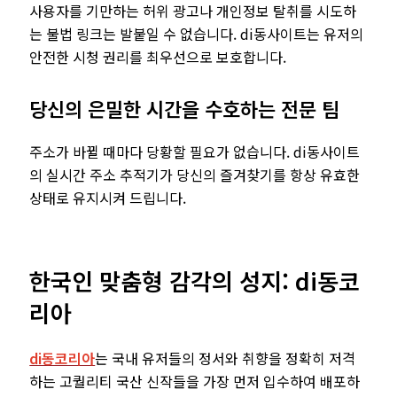
사용자를 기만하는 허위 광고나 개인정보 탈취를 시도하
는 불법 링크는 발붙일 수 없습니다. di동사이트는 유저의
안전한 시청 권리를 최우선으로 보호합니다.
당신의 은밀한 시간을 수호하는 전문 팀
주소가 바뀔 때마다 당황할 필요가 없습니다. di동사이트
의 실시간 주소 추적기가 당신의 즐겨찾기를 항상 유효한
상태로 유지시켜 드립니다.
한국인 맞춤형 감각의 성지: di동코
리아
di동코리아
는 국내 유저들의 정서와 취향을 정확히 저격
하는 고퀄리티 국산 신작들을 가장 먼저 입수하여 배포하