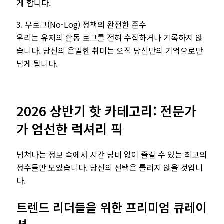
게 합니다.
3. 무로그(No-Log) 정책의 완전한 준수
우리는 유저의 활동 로그를 전혀 수집하거나 기록하지 않
습니다. 당신의 은밀한 취미는 오직 당신만의 기억으로만
남게 됩니다.
2026 상반기 핫 카테고리: 전문가
가 엄선한 럭셔리 픽
넘쳐나는 정보 속에서 시간 낭비 없이 즐길 수 있는 최고의
정수들만 모았습니다. 당신의 선택은 틀리지 않을 것입니
다.
트렌드 리더들을 위한 프리미엄 큐레이