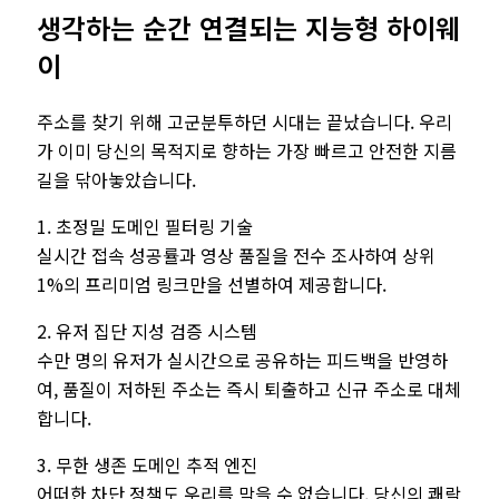
생각하는 순간 연결되는 지능형 하이웨
이
주소를 찾기 위해 고군분투하던 시대는 끝났습니다. 우리
가 이미 당신의 목적지로 향하는 가장 빠르고 안전한 지름
길을 닦아놓았습니다.
1. 초정밀 도메인 필터링 기술
실시간 접속 성공률과 영상 품질을 전수 조사하여 상위
1%의 프리미엄 링크만을 선별하여 제공합니다.
2. 유저 집단 지성 검증 시스템
수만 명의 유저가 실시간으로 공유하는 피드백을 반영하
여, 품질이 저하된 주소는 즉시 퇴출하고 신규 주소로 대체
합니다.
3. 무한 생존 도메인 추적 엔진
어떠한 차단 정책도 우리를 막을 수 없습니다. 당신의 쾌락