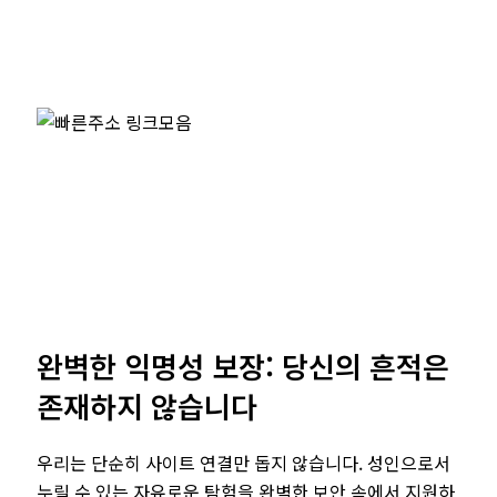
완벽한 익명성 보장: 당신의 흔적은
존재하지 않습니다
우리는 단순히 사이트 연결만 돕지 않습니다. 성인으로서
누릴 수 있는 자유로운 탐험을 완벽한 보안 속에서 지원하