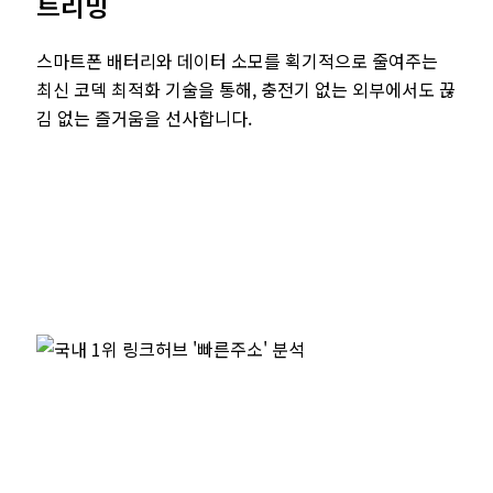
트리밍
스마트폰 배터리와 데이터 소모를 획기적으로 줄여주는
최신 코덱 최적화 기술을 통해, 충전기 없는 외부에서도 끊
김 없는 즐거움을 선사합니다.