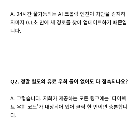
A. 24시간 풀가동되는 AI 크롤링 엔진이 차단을 감지하
자마자 0.1초 만에 새 경로를 찾아 업데이트하기 때문입
니다.
Q2. 정말 별도의 유료 우회 툴이 없어도 다 접속되나요?
A. 그렇습니다. 저희가 제공하는 모든 링크에는 '다이렉
트 우회 코드'가 내장되어 있어 클릭 한 번이면 충분합니
다.