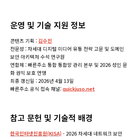
운영 및 기술 지원 정보
콘텐츠 기획 :
김수진
전문성 : 차세대 디지털 미디어 유통 전략 고문 및 도메인
보안 아키텍처 수석 연구원
연합체 : 빠른주소 통합 통합망 관리 본부 및 2026 성인 문
화 권익 보호 연맹
최종 갱신일 : 2026년 4월 13일
빠른주소 공식 접속 채널:
quickjuso.net
참고 문헌 및 기술적 배경
한국인터넷진흥원(KISA)
- 2026 차세대 네트워크 보안