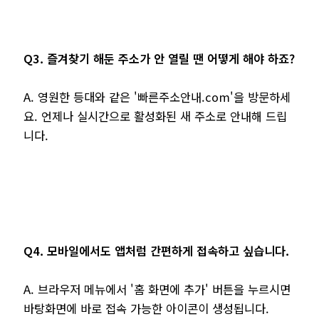
Q3. 즐겨찾기 해둔 주소가 안 열릴 땐 어떻게 해야 하죠?
A. 영원한 등대와 같은 '빠른주소안내.com'을 방문하세
요. 언제나 실시간으로 활성화된 새 주소로 안내해 드립
니다.
Q4. 모바일에서도 앱처럼 간편하게 접속하고 싶습니다.
A. 브라우저 메뉴에서 '홈 화면에 추가' 버튼을 누르시면
바탕화면에 바로 접속 가능한 아이콘이 생성됩니다.