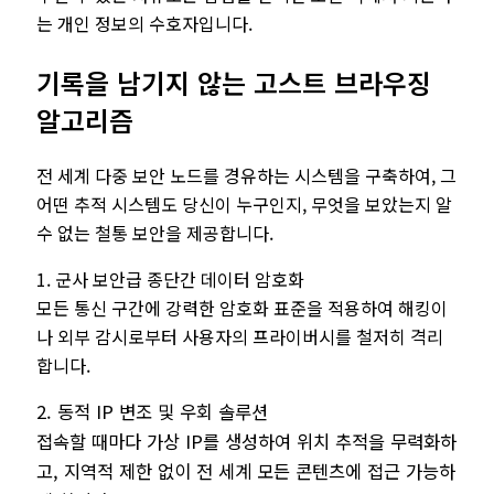
는 개인 정보의 수호자입니다.
기록을 남기지 않는 고스트 브라우징
알고리즘
전 세계 다중 보안 노드를 경유하는 시스템을 구축하여, 그
어떤 추적 시스템도 당신이 누구인지, 무엇을 보았는지 알
수 없는 철통 보안을 제공합니다.
1. 군사 보안급 종단간 데이터 암호화
모든 통신 구간에 강력한 암호화 표준을 적용하여 해킹이
나 외부 감시로부터 사용자의 프라이버시를 철저히 격리
합니다.
2. 동적 IP 변조 및 우회 솔루션
접속할 때마다 가상 IP를 생성하여 위치 추적을 무력화하
고, 지역적 제한 없이 전 세계 모든 콘텐츠에 접근 가능하