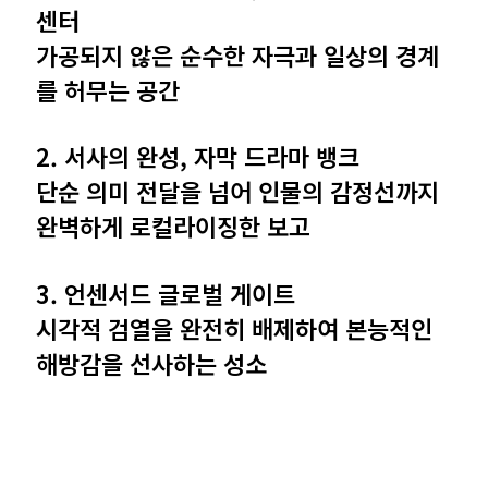
센터
가공되지 않은 순수한 자극과 일상의 경계
를 허무는 공간
2. 서사의 완성, 자막 드라마 뱅크
단순 의미 전달을 넘어 인물의 감정선까지
완벽하게 로컬라이징한 보고
3. 언센서드 글로벌 게이트
시각적 검열을 완전히 배제하여 본능적인
해방감을 선사하는 성소