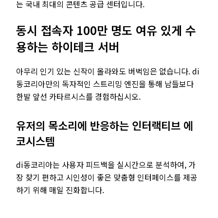
는 국내 최대의 콘텐츠 공급 센터입니다.
동시 접속자 100만 명도 여유 있게 수
용하는 하이테크 서버
아무리 인기 있는 신작이 올라와도 버벅임은 없습니다. di
동코리아만의 독자적인 스트리밍 엔진을 통해 남들보다
한발 앞선 카타르시스를 경험하십시오.
유저의 목소리에 반응하는 인터랙티브 에
코시스템
di동코리아는 사용자 피드백을 실시간으로 분석하여, 가
장 찾기 편하고 시인성이 좋은 맞춤형 인터페이스를 제공
하기 위해 매일 진화합니다.