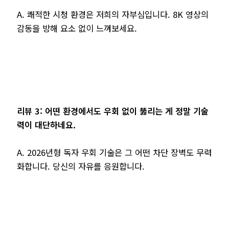
A. 쾌적한 시청 환경은 저희의 자부심입니다. 8K 영상의
감동을 방해 요소 없이 느껴보세요.
리뷰 3: 어떤 환경에서도 우회 없이 뚫리는 게 정말 기술
력이 대단하네요.
A. 2026년형 독자 우회 기술은 그 어떤 차단 장벽도 무력
화합니다. 당신의 자유를 응원합니다.