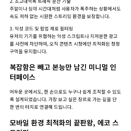
2. 초고대역폭 트래픽 분산 기술
주말이나 심야 시간대처럼 사용자가 폭주하는 상황에서도
속도 저하 없는 시원한 스트리밍 환경을 보장합니다.
3. 악성 코드 및 팝업 제로 필터링
유저의 기기를 위협하는 악성 스크립트나 지저분한 광고
를 사전에 차단하여, 오직 콘텐츠 시청에만 최적화된 청정
구역을 유지합니다.
복잡함은 빼고 본능만 남긴 미니멀 인
터페이스
어두운 곳에서도, 한 손으로도 누구나 쉽게 조작할 수 있도
록 설계되었습니다. 가장 보고 싶은 장르로 가는 길을 단
한 번의 터치로 연결해 드립니다.
모바일 환경 최적화의 끝판왕, 에코 스