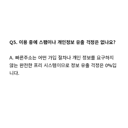
Q5. 이용 중에 스팸이나 개인정보 유출 걱정은 없나요?
A. 빠른주소는 어떤 가입 절차나 개인 정보를 요구하지
않는 완전한 프리 시스템이므로 정보 유출 걱정은 0%입
니다.