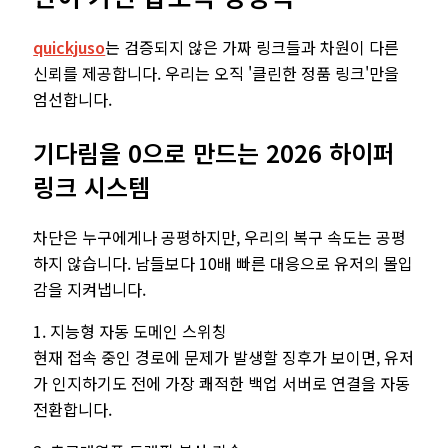
quickjuso
는 검증되지 않은 가짜 링크들과 차원이 다른
신뢰를 제공합니다. 우리는 오직 '클린한 정품 링크'만을
엄선합니다.
기다림을 0으로 만드는 2026 하이퍼
링크 시스템
차단은 누구에게나 공평하지만, 우리의 복구 속도는 공평
하지 않습니다. 남들보다 10배 빠른 대응으로 유저의 몰입
감을 지켜냅니다.
1. 지능형 자동 도메인 스위칭
현재 접속 중인 경로에 문제가 발생할 징후가 보이면, 유저
가 인지하기도 전에 가장 쾌적한 백업 서버로 연결을 자동
전환합니다.