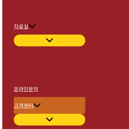
자료실
온라인문의
고객센터