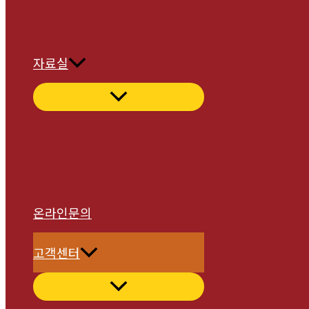
자료실
온라인문의
고객센터