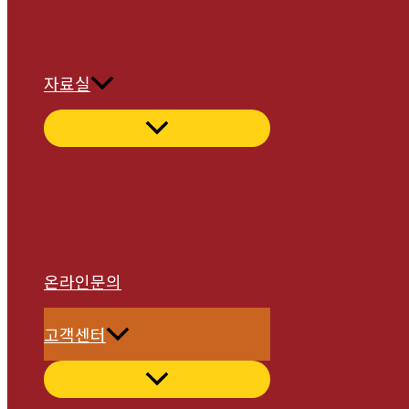
자료실
온라인문의
고객센터