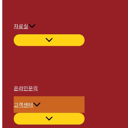
자료실
온라인문의
고객센터