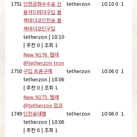
1751
인현금화수수료 신
tetherzon
10:10
0
1
용카드테더구입 블
랙테더코인전송 블
랙테더코인구입
tetherzon
|
10:10
|
추천 0
|
조회 1
New
N176_텔레
@tetherzon tron
1750
구입 트론구매
tetherzon
10:06
0
1
tetherzon
|
10:06
|
추천 0
|
조회 1
New
N175_텔래
@tetherzon 밈코
1749
인전송대행
tetherzon
10:06
0
1
tetherzon
|
10:06
|
추천 0
|
조회 1